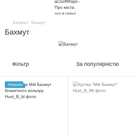
Каталог
Бахмут
Бахмут
Фільтр
За популярністю
Новинка