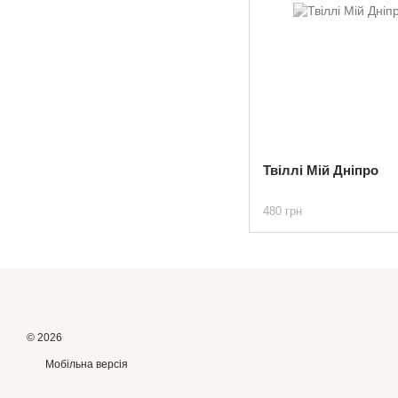
Твіллі Мій Дніпро
480 грн
© 2026
Мобільна версія