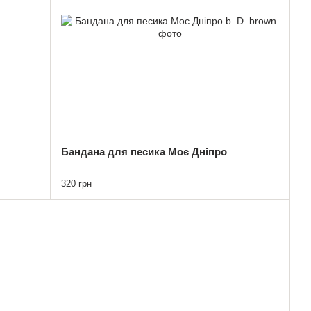
Бандана для песика Моє Дніпро
320 грн