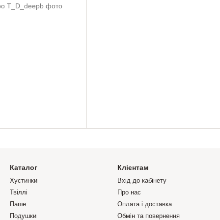
Каталог
Клієнтам
Хустинки
Вхід до кабінету
Твіллі
Про нас
Паше
Оплата і доставка
Подушки
Обмін та повернення