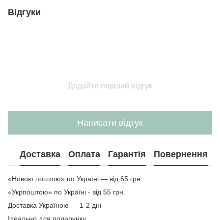
Відгуки
Додайте перший відгук
Написати відгук
Доставка
Оплата
Гарантія
Повернення
«Новою поштою» по Україні — від 65 грн.
«Укрпоштою» по Україні - від 55 грн.
Доставка Україною — 1-2 дні
Ідеально для подарунку