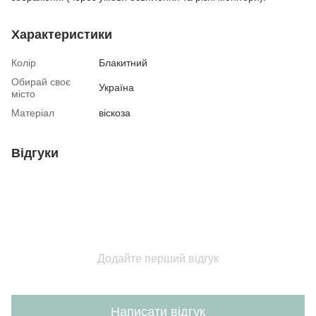
Характеристики
Колір
Блакитний
Обирай своє
Україна
місто
Матеріал
віскоза
Відгуки
Додайте перший відгук
Написати відгук