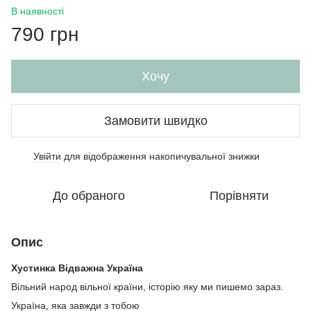
В наявності
790 грн
Хочу
Замовити швидко
Увійти
для відображення накопичувальної знижки
%
До обраного
Порівняти
Опис
Хустинка Відважна Україна
Вільний народ вільної країни, історію яку ми пишемо зараз.
Україна, яка завжди з тобою