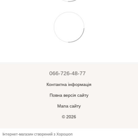
066-726-48-77
Контактна інформація
Повна версія сайту
Мапа сайту
© 2026
Інтернет-магазин створений з Хорошоп