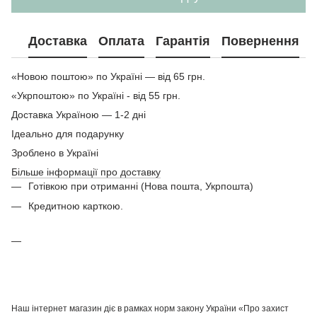
Доставка
Оплата
Гарантія
Повернення
«Новою поштою» по Україні — від 65 грн.
«Укрпоштою» по Україні - від 55 грн.
Доставка Україною — 1-2 дні
Ідеально для подарунку
Зроблено в Україні
Більше інформації про доставку
Готівкою при отриманні (Нова пошта, Укрпошта)
Кредитною карткою.
Наш інтернет магазин діє в рамках норм закону України «Про захист