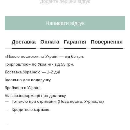
Додайте перший відгук
Написати відгук
Доставка
Оплата
Гарантія
Повернення
«Новою поштою» по Україні — від 65 грн.
«Укрпоштою» по Україні - від 55 грн.
Доставка Україною — 1-2 дні
Ідеально для подарунку
Зроблено в Україні
Більше інформації про доставку
Готівкою при отриманні (Нова пошта, Укрпошта)
Кредитною карткою.