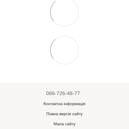
066-726-48-77
Контактна інформація
Повна версія сайту
Мапа сайту