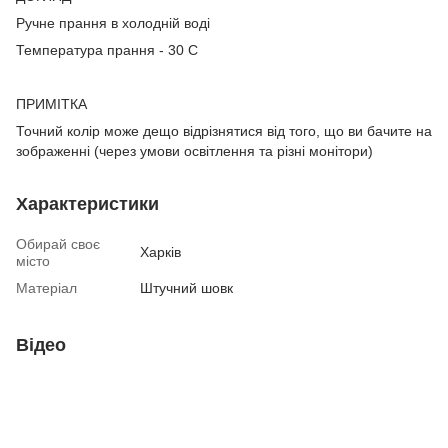
Ручне прання в холодній воді
Температура прання - 30 С
ПРИМІТКА
Точний колір може дещо відрізнятися від того, що ви бачите на
зображенні (через умови освітлення та різні монітори)
Характеристики
Обирай своє
Харків
місто
Матеріал
Штучний шовк
Відео