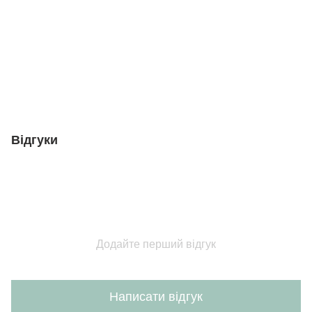
Відгуки
Додайте перший відгук
Написати відгук