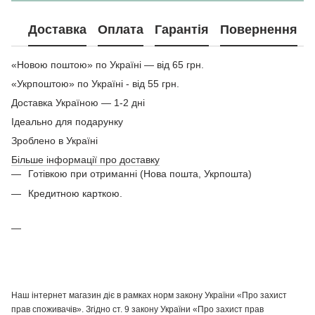
Доставка
Оплата
Гарантія
Повернення
«Новою поштою» по Україні — від 65 грн.
«Укрпоштою» по Україні - від 55 грн.
Доставка Україною — 1-2 дні
Ідеально для подарунку
Зроблено в Україні
Більше інформації про доставку
Готівкою при отриманні (Нова пошта, Укрпошта)
Кредитною карткою.
Наш інтернет магазин діє в рамках норм закону України «Про захист
прав споживачів». Згідно ст. 9 закону України «Про захист прав